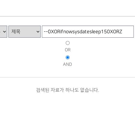
OR
AND
검색된 자료가 하나도 없습니다.